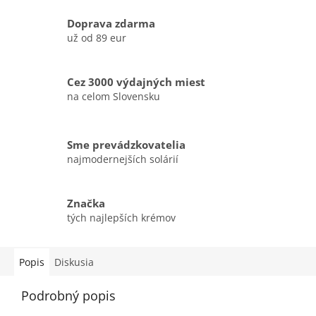
Doprava zdarma
už od 89 eur
Cez 3000 výdajných miest
na celom Slovensku
Sme prevádzkovatelia
najmodernejších solárií
Značka
tých najlepších krémov
Popis
Diskusia
Podrobný popis