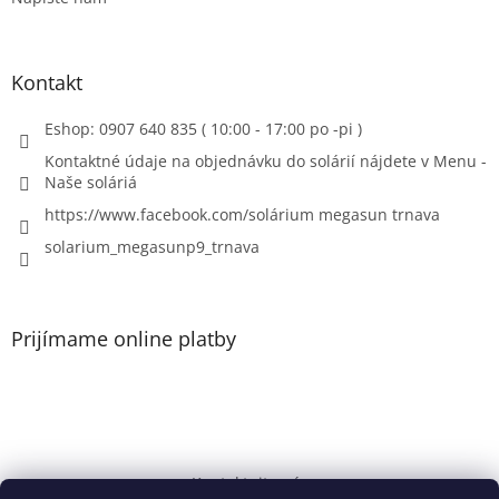
Kontakt
Eshop: 0907 640 835 ( 10:00 - 17:00 po -pi )
Kontaktné údaje na objednávku do solárií nájdete v Menu -
Naše soláriá
https://www.facebook.com/solárium megasun trnava
solarium_megasunp9_trnava
Prijímame online platby
Kontaktujte nás