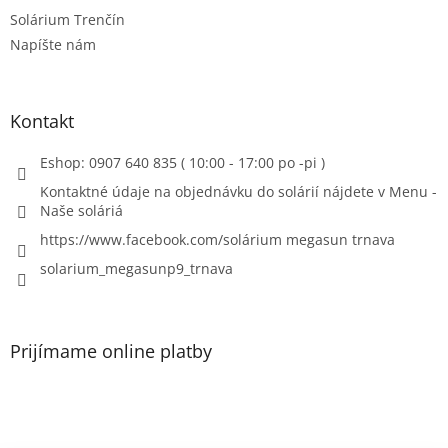
Solárium Trenčín
Napíšte nám
Kontakt
Eshop: 0907 640 835 ( 10:00 - 17:00 po -pi )
Kontaktné údaje na objednávku do solárií nájdete v Menu -
Naše soláriá
https://www.facebook.com/solárium megasun trnava
solarium_megasunp9_trnava
Prijímame online platby